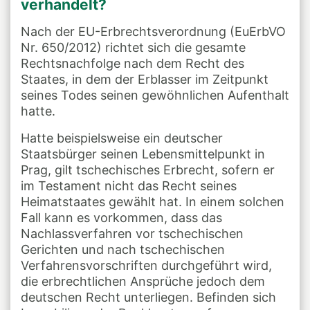
verhandelt?
Nach der EU-Erbrechtsverordnung (EuErbVO
Nr. 650/2012) richtet sich die gesamte
Rechtsnachfolge nach dem Recht des
Staates, in dem der Erblasser im Zeitpunkt
seines Todes seinen gewöhnlichen Aufenthalt
hatte.
Hatte beispielsweise ein deutscher
Staatsbürger seinen Lebensmittelpunkt in
Prag, gilt tschechisches Erbrecht, sofern er
im Testament nicht das Recht seines
Heimatstaates gewählt hat. In einem solchen
Fall kann es vorkommen, dass das
Nachlassverfahren vor tschechischen
Gerichten und nach tschechischen
Verfahrensvorschriften durchgeführt wird,
die erbrechtlichen Ansprüche jedoch dem
deutschen Recht unterliegen. Befinden sich