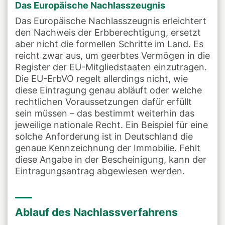
Das Europäische Nachlasszeugnis
Das Europäische Nachlasszeugnis erleichtert
den Nachweis der Erbberechtigung, ersetzt
aber nicht die formellen Schritte im Land. Es
reicht zwar aus, um geerbtes Vermögen in die
Register der EU-Mitgliedstaaten einzutragen.
Die EU-ErbVO regelt allerdings nicht, wie
diese Eintragung genau abläuft oder welche
rechtlichen Voraussetzungen dafür erfüllt
sein müssen – das bestimmt weiterhin das
jeweilige nationale Recht. Ein Beispiel für eine
solche Anforderung ist in Deutschland die
genaue Kennzeichnung der Immobilie. Fehlt
diese Angabe in der Bescheinigung, kann der
Eintragungsantrag abgewiesen werden.
Ablauf des Nachlassverfahrens