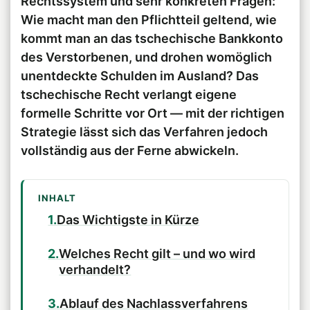
Rechtssystem und sehr konkreten Fragen:
Wie macht man den Pflichtteil geltend, wie
kommt man an das tschechische Bankkonto
des Verstorbenen, und drohen womöglich
unentdeckte Schulden im Ausland? Das
tschechische Recht verlangt eigene
formelle Schritte vor Ort — mit der richtigen
Strategie lässt sich das Verfahren jedoch
vollständig aus der Ferne abwickeln.
INHALT
Das Wichtigste in Kürze
Welches Recht gilt – und wo wird
verhandelt?
Ablauf des Nachlassverfahrens