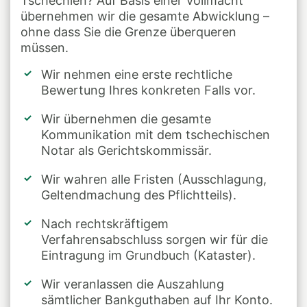
Tschechien? Auf Basis einer Vollmacht
übernehmen wir die gesamte Abwicklung –
ohne dass Sie die Grenze überqueren
müssen.
Wir nehmen eine erste rechtliche
Bewertung Ihres konkreten Falls vor.
Wir übernehmen die gesamte
Kommunikation mit dem tschechischen
Notar als Gerichtskommissär.
Wir wahren alle Fristen (Ausschlagung,
Geltendmachung des Pflichtteils).
Nach rechtskräftigem
Verfahrensabschluss sorgen wir für die
Eintragung im Grundbuch (Kataster).
Wir veranlassen die Auszahlung
sämtlicher Bankguthaben auf Ihr Konto.