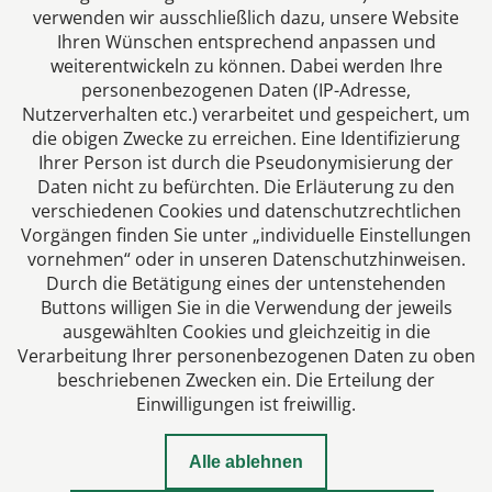
verwenden wir ausschließlich dazu, unsere Website
Ihren Wünschen entsprechend anpassen und
weiterentwickeln zu können. Dabei werden Ihre
personenbezogenen Daten (IP-Adresse,
Nutzerverhalten etc.) verarbeitet und gespeichert, um
die obigen Zwecke zu erreichen. Eine Identifizierung
Das europäische Kanzlei-Netzwerk
Ihrer Person ist durch die Pseudonymisierung der
Daten nicht zu befürchten. Die Erläuterung zu den
verschiedenen Cookies und datenschutzrechtlichen
Vorgängen finden Sie unter „individuelle Einstellungen
vornehmen“ oder in unseren Datenschutzhinweisen.
Durch die Betätigung eines der untenstehenden
Buttons willigen Sie in die Verwendung der jeweils
ausgewählten Cookies und gleichzeitig in die
Verarbeitung Ihrer personenbezogenen Daten zu oben
beschriebenen Zwecken ein. Die Erteilung der
Einwilligungen ist freiwillig.
Impressum
Alle ablehnen
Datenschutz