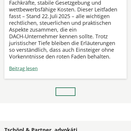
Fachkräfte, stabile Gesetzgebung und
wettbewerbsfähige Kosten. Dieser Leitfaden
fasst – Stand 22. Juli 2025 – alle wichtigen
rechtlichen, steuerlichen und praktischen
Aspekte zusammen, die ein
DACH‑Unternehmer kennen sollte. Trotz
juristischer Tiefe bleiben die Erläuterungen
so verständlich, dass auch Einsteiger ohne
Vorkenntnisse den roten Faden behalten.
Beitrag lesen
Tschöpl & Partner, advokáti,