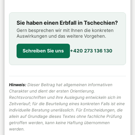
Sie haben einen Erbfall in Tschechien?
Gern besprechen wir mit Ihnen die konkreten
Auswirkungen und das weitere Vorgehen.
Schreiben Sie uns
+420 273 136 130
Hinweis:
Dieser Beitrag hat allgemeinen informativen
Charakter und dient der ersten Orientierung.
Rechtsvorschriften und ihre Auslegung entwickeln sich im
Zeitverlauf; für die Beurteilung eines konkreten Falls ist eine
individuelle Beratung unerlässlich. Für Entscheidungen, die
allein auf Grundlage dieses Textes ohne fachliche Prüfung
getroffen werden, kann keine Haftung übernommen
werden.