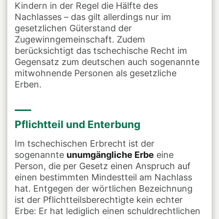
Kindern in der Regel die Hälfte des
Nachlasses – das gilt allerdings nur im
gesetzlichen Güterstand der
Zugewinngemeinschaft. Zudem
berücksichtigt das tschechische Recht im
Gegensatz zum deutschen auch sogenannte
mitwohnende Personen als gesetzliche
Erben.
Pflichtteil und Enterbung
Im tschechischen Erbrecht ist der
sogenannte
unumgängliche Erbe
eine
Person, die per Gesetz einen Anspruch auf
einen bestimmten Mindestteil am Nachlass
hat. Entgegen der wörtlichen Bezeichnung
ist der Pflichtteilsberechtigte kein echter
Erbe: Er hat lediglich einen schuldrechtlichen