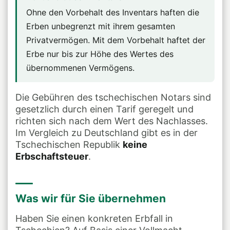
Ohne den Vorbehalt des Inventars haften die
Erben unbegrenzt mit ihrem gesamten
Privatvermögen. Mit dem Vorbehalt haftet der
Erbe nur bis zur Höhe des Wertes des
übernommenen Vermögens.
Die Gebühren des tschechischen Notars sind
gesetzlich durch einen Tarif geregelt und
richten sich nach dem Wert des Nachlasses.
Im Vergleich zu Deutschland gibt es in der
Tschechischen Republik
keine
Erbschaftsteuer
.
Was wir für Sie übernehmen
Haben Sie einen konkreten Erbfall in