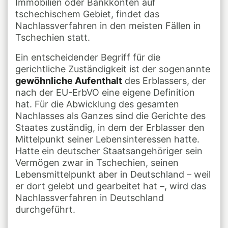
Immobilien oder Bankkonten auf
tschechischem Gebiet, findet das
Nachlassverfahren in den meisten Fällen in
Tschechien statt.
Ein entscheidender Begriff für die
gerichtliche Zuständigkeit ist der sogenannte
gewöhnliche Aufenthalt
des Erblassers, der
nach der EU-ErbVO eine eigene Definition
hat. Für die Abwicklung des gesamten
Nachlasses als Ganzes sind die Gerichte des
Staates zuständig, in dem der Erblasser den
Mittelpunkt seiner Lebensinteressen hatte.
Hatte ein deutscher Staatsangehöriger sein
Vermögen zwar in Tschechien, seinen
Lebensmittelpunkt aber in Deutschland – weil
er dort gelebt und gearbeitet hat –, wird das
Nachlassverfahren in Deutschland
durchgeführt.