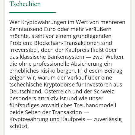
Tschechien
Wer Kryptowährungen im Wert von mehreren
Zehntausend Euro oder mehr veräußern
möchte, steht vor einem grundlegenden
Problem: Blockchain-Transaktionen sind
irreversibel, doch der Kaufpreis fließt über
das klassische Bankensystem — zwei Welten,
die ohne professionelle Absicherung ein
erhebliches Risiko bergen. In diesem Beitrag
zeigen wir, warum der Verkauf über eine
tschechische Kryptobörse für Investoren aus
Deutschland, Österreich und der Schweiz
besonders attraktiv ist und wie unser
fünfstufiges anwaltliches Treuhandmodell
beide Seiten der Transaktion —
Kryptowährung und Kaufpreis — zuverlässig
schützt.