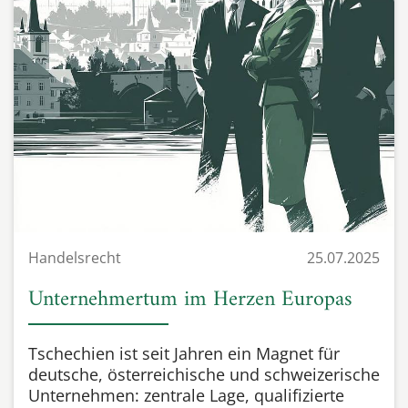
Handelsrecht
25.07.2025
Unternehmertum im Herzen Europas
Tschechien ist seit Jahren ein Magnet für
deutsche, österreichische und schweizerische
Unternehmen: zentrale Lage, qualifizierte