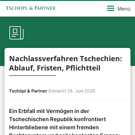
Menü
Nachlassverfahren Tschechien:
Ablauf, Fristen, Pflichtteil
Tschöpl & Partner
·
Erbrecht
·
26. Juni 2026
Ein Erbfall mit Vermögen in der
Tschechischen Republik konfrontiert
Hinterbliebene mit einem fremden