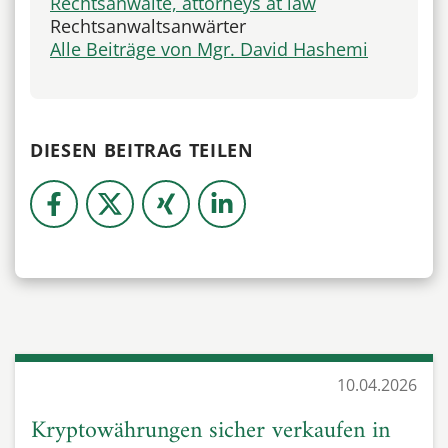
Rechtsanwälte, attorneys at law
Rechtsanwaltsanwärter
Alle Beiträge von Mgr. David Hashemi
DIESEN BEITRAG TEILEN
10.04.2026
Kryptowährungen sicher verkaufen in