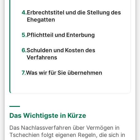
Erbrechtstitel und die Stellung des
Ehegatten
Pflichtteil und Enterbung
Schulden und Kosten des
Verfahrens
Was wir für Sie übernehmen
Das Wichtigste in Kürze
Das Nachlassverfahren über Vermögen in
Tschechien folgt eigenen Regeln, die sich in