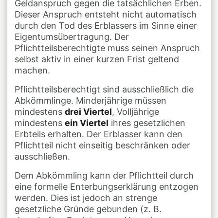
Geldanspruch gegen die tatsächlichen Erben.
Dieser Anspruch entsteht nicht automatisch
durch den Tod des Erblassers im Sinne einer
Eigentumsübertragung. Der
Pflichtteilsberechtigte muss seinen Anspruch
selbst aktiv in einer kurzen Frist geltend
machen.
Pflichtteilsberechtigt sind ausschließlich die
Abkömmlinge. Minderjährige müssen
mindestens
drei Viertel
, Volljährige
mindestens
ein Viertel
ihres gesetzlichen
Erbteils erhalten. Der Erblasser kann den
Pflichtteil nicht einseitig beschränken oder
ausschließen.
Dem Abkömmling kann der Pflichtteil durch
eine formelle Enterbungserklärung entzogen
werden. Dies ist jedoch an strenge
gesetzliche Gründe gebunden (z. B.