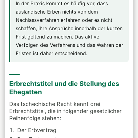
In der Praxis kommt es häufig vor, dass
ausländische Erben nichts von dem
Nachlassverfahren erfahren oder es nicht
schaffen, ihre Ansprüche innerhalb der kurzen
Frist geltend zu machen. Das aktive
Verfolgen des Verfahrens und das Wahren der
Fristen ist daher entscheidend.
Erbrechtstitel und die Stellung des
Ehegatten
Das tschechische Recht kennt drei
Erbrechtstitel, die in folgender gesetzlicher
Reihenfolge stehen:
Der Erbvertrag