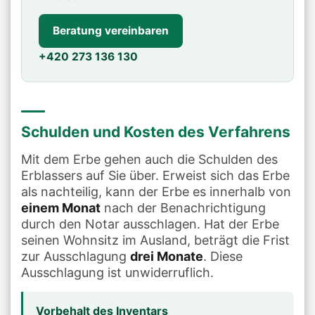
Beratung vereinbaren
+420 273 136 130
Schulden und Kosten des Verfahrens
Mit dem Erbe gehen auch die Schulden des
Erblassers auf Sie über. Erweist sich das Erbe
als nachteilig, kann der Erbe es innerhalb von
einem Monat
nach der Benachrichtigung
durch den Notar ausschlagen. Hat der Erbe
seinen Wohnsitz im Ausland, beträgt die Frist
zur Ausschlagung
drei Monate
. Diese
Ausschlagung ist unwiderruflich.
Vorbehalt des Inventars