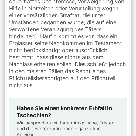
dauerhaftes Desinteresse, Verweigerung von
Hilfe in Notzeiten oder Verurteilung wegen
einer vorsätzlichen Straftat, die unter
Umständen begangen wurde, die auf eine
verworfene Veranlagung des Täters
hindeuten). Häufig kommt es vor, dass ein
Erblasser seine Nachkommen im Testament
nicht berücksichtigt oder ausdrücklich
bestimmt, dass diese nichts aus dem
Nachlass erhalten sollen. Dies schließt jedoch
in den meisten Fällen das Recht eines
Pflichtteilsberechtigten auf den Pflichtteil
nicht aus.
Haben Sie einen konkreten Erbfall in
Tschechien?
Wir besprechen mit Ihnen Ansprüche, Fristen
und das weitere Vorgehen – ganz ohne
Anreise.