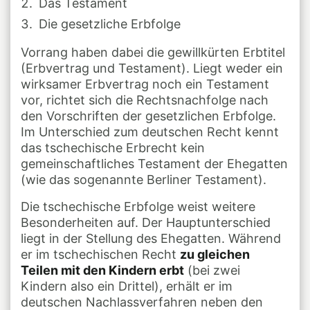
Das Testament
Die gesetzliche Erbfolge
Vorrang haben dabei die gewillkürten Erbtitel
(Erbvertrag und Testament). Liegt weder ein
wirksamer Erbvertrag noch ein Testament
vor, richtet sich die Rechtsnachfolge nach
den Vorschriften der gesetzlichen Erbfolge.
Im Unterschied zum deutschen Recht kennt
das tschechische Erbrecht kein
gemeinschaftliches Testament der Ehegatten
(wie das sogenannte Berliner Testament).
Die tschechische Erbfolge weist weitere
Besonderheiten auf. Der Hauptunterschied
liegt in der Stellung des Ehegatten. Während
er im tschechischen Recht
zu gleichen
Teilen mit den Kindern erbt
(bei zwei
Kindern also ein Drittel), erhält er im
deutschen Nachlassverfahren neben den