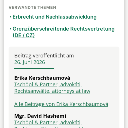
VERWANDTE THEMEN
Erbrecht und Nachlassabwicklung
Grenzüberschreitende Rechtsvertretung
(DE / CZ)
Beitrag veröffentlicht am
26. Juni 2026
Erika Kerschbaumová
Tschöpl & Partner, advokáti,
Rechtsanwälte, attorneys at law
Alle Beiträge von Erika Kerschbaumová
Mgr. David Hashemi
Tschöpl & Partner, advokáti,