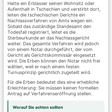
Hatte ein Erblasser seinen Wohnsitz oder
Aufenthalt in Tschechien und verstirbt dort,
leiten die tschechischen Gerichte ein
Nachlassverfahren von Amts wegen ein.
Sobald das zuständige Standesamt den
Todesfall registriert, leitet es die
Sterbeurkunde an das Nachlassgericht
weiter. Das gesamte Verfahren wird jedoch
von einem Notar durchgeführt, der vom
Gericht als Gerichtskommissär eingesetzt
wird. Die Erben können den Notar nicht frei
wählen, weil er nach einem festen
Turnusprinzip gerichtlich zugeteilt wird.
Für die Erben bedeutet dies eine erhebliche
Erleichterung: Sie müssen keinen formellen
Antrag auf Verfahrenseröffnung stellen.
Worauf Sie achten sollten